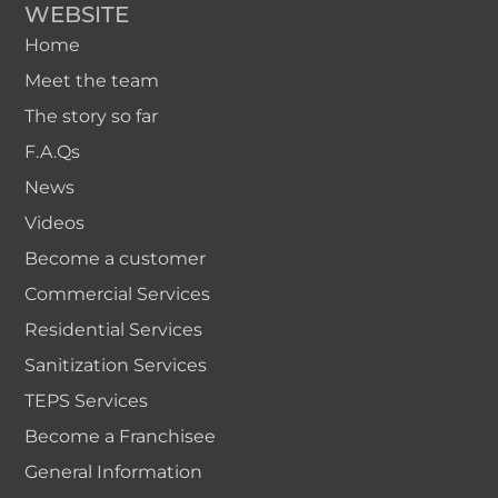
WEBSITE
Home
Meet the team
The story so far
F.A.Qs
News
Videos
Become a customer
Commercial Services
Residential Services
Sanitization Services
TEPS Services
Become a Franchisee
General Information