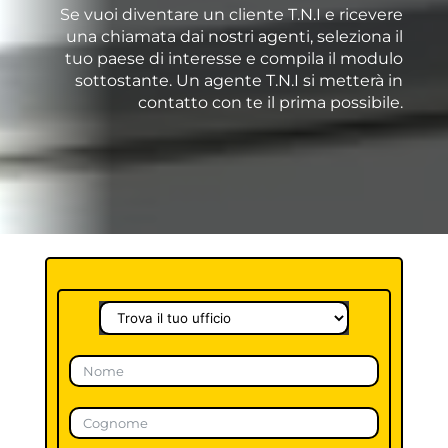
Se vuoi diventare un cliente T.N.I e ricevere
una chiamata dai nostri agenti, seleziona il
tuo paese di interesse e compila il modulo
sottostante. Un agente T.N.I si metterà in
contatto con te il prima possibile.