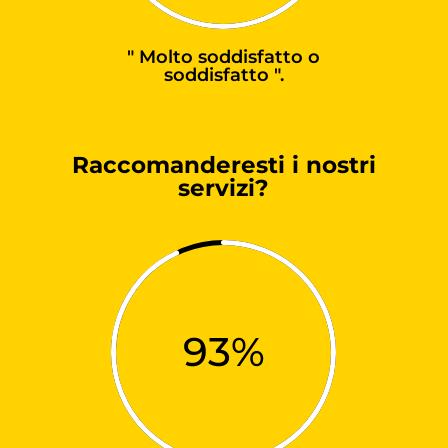
" Molto soddisfatto o
soddisfatto ".
Raccomanderesti i nostri
servizi?
93
%