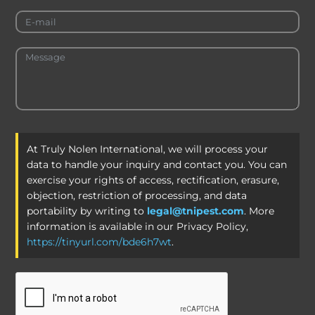
At Truly Nolen International, we will process your
data to handle your inquiry and contact you. You can
exercise your rights of access, rectification, erasure,
objection, restriction of processing, and data
portability by writing to
legal@tnipest.com
. More
information is available in our Privacy Policy,
https://tinyurl.com/bde6h7wt
.