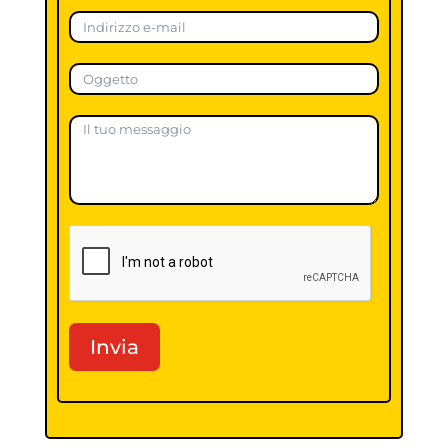
Invia