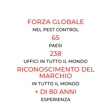
FORZA GLOBALE
NEL PEST CONTROL
65
PAESI
238
UFFICI IN TUTTO IL MONDO
RICONOSCIMENTO DEL
MARCHIO
IN TUTTO IL MONDO
+ DI 80 ANNI
ESPERIENZA