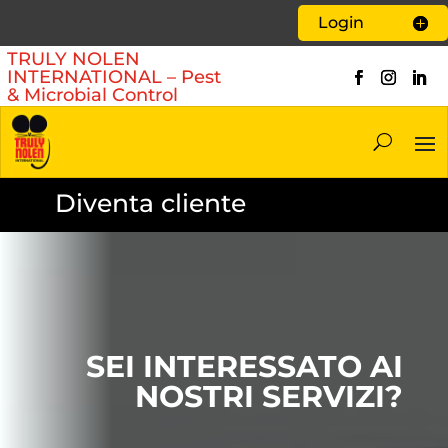
Login
TRULY NOLEN
INTERNATIONAL – Pest
& Microbial Control
Diventa cliente
SEI INTERESSATO AI
NOSTRI SERVIZI?