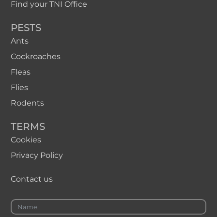
Find your TNI Office
PESTS
Ants
Cockroaches
Fleas
Flies
Rodents
TERMS
Cookies
Privacy Policy
Contact us