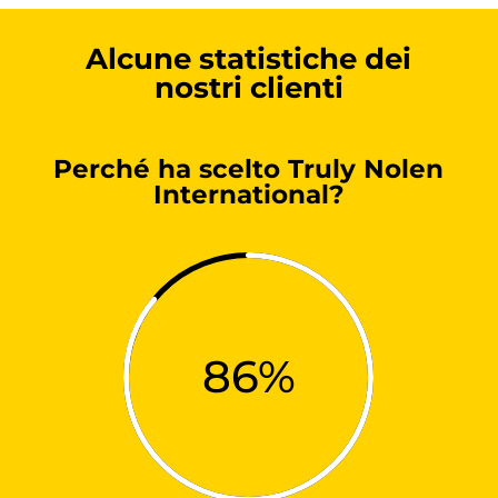
Alcune statistiche dei
nostri clienti
Perché ha scelto Truly Nolen
International?
86
%