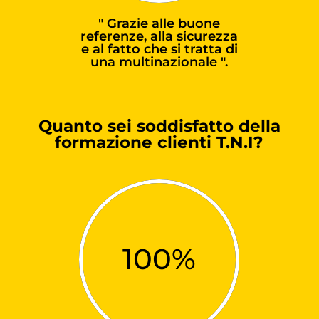
" Grazie alle buone
referenze, alla sicurezza
e al fatto che si tratta di
una multinazionale ".
Quanto sei soddisfatto della
formazione clienti T.N.I?
100
%