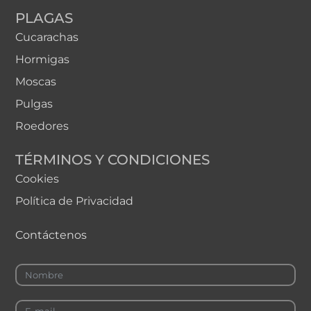
PLAGAS
Cucarachas
Hormigas
Moscas
Pulgas
Roedores
TÉRMINOS Y CONDICIONES
Cookies
Política de Privacidad
Contáctenos