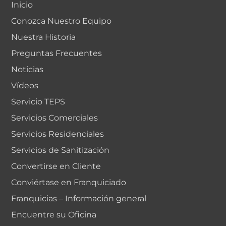
Inicio
Conozca Nuestro Equipo
Nuestra Historia
Preguntas Frecuentes
Noticias
Vídeos
Servicio TEPS
Servicios Comerciales
Servicios Residenciales
Servicios de Sanitización
Convertirse en Cliente
Conviértase en Franquiciado
Franquicias – Información general
Encuentre su Oficina