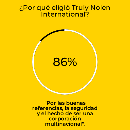
¿Por qué eligió Truly Nolen
International?
86
%
"Por las buenas
referencias, la seguridad
y el hecho de ser una
corporación
multinacional".