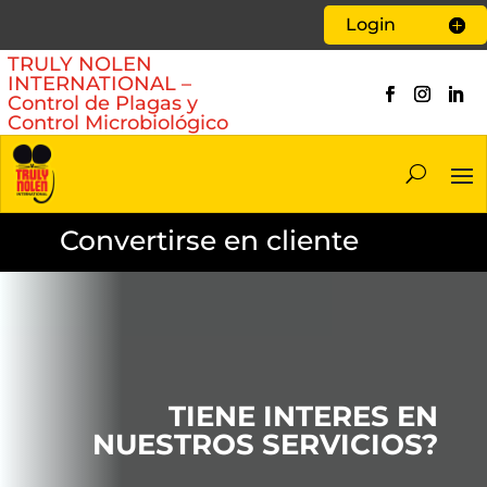
Login
TRULY NOLEN
INTERNATIONAL –
Control de Plagas
y
Control Microbiológico
Convertirse en cliente
TIENE INTERES EN
NUESTROS SERVICIOS?