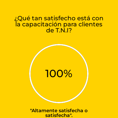
¿Qué tan satisfecho está con
la capacitación para clientes
de T.N.I?
100
%
"Altamente satisfecha o
satisfecha".