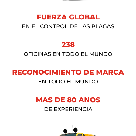
FUERZA GLOBAL
EN EL CONTROL DE LAS PLAGAS
238
OFICINAS EN TODO EL MUNDO
RECONOCIMIENTO DE MARCA
EN TODO EL MUNDO
MÁS DE 80 AÑOS
DE EXPERIENCIA