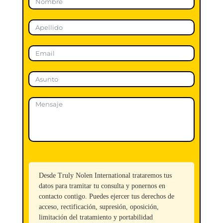
Desde Truly Nolen International trataremos tus
datos para tramitar tu consulta y ponernos en
contacto contigo. Puedes ejercer tus derechos de
acceso, rectificación, supresión, oposición,
limitación del tratamiento y portabilidad