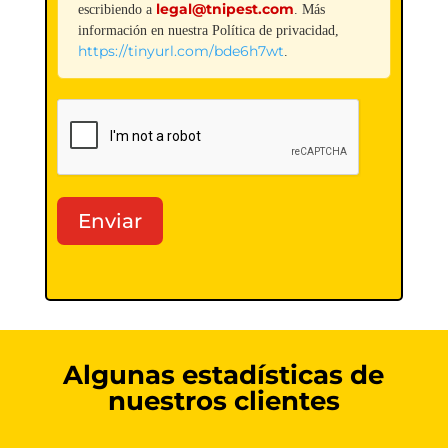
legal@tnipest.com
escribiendo a
. Más
información en nuestra Política de privacidad,
https://tinyurl.com/bde6h7wt
.
Enviar
Algunas estadísticas de
nuestros clientes