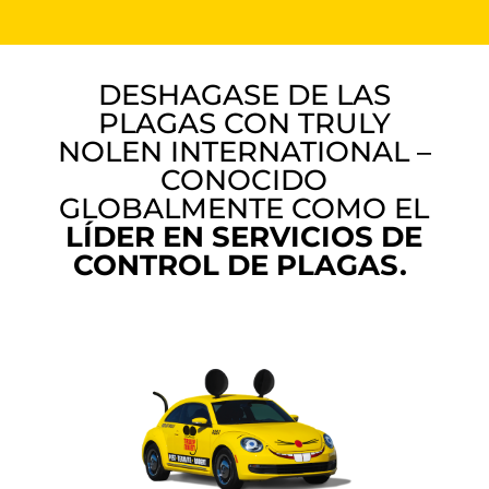
DESHAGASE DE LAS
PLAGAS CON TRULY
NOLEN INTERNATIONAL –
CONOCIDO
GLOBALMENTE COMO EL
LÍDER EN SERVICIOS DE
CONTROL DE PLAGAS.