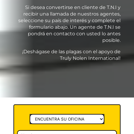
Si desea convertirse en cliente de T.N.I y
recibir una llamada de nuestros agentes,
seleccione su país de interés y complete el
formulario abajo. Un agente de T.N.I se
pondrá en contacto con usted lo antes
posible.
¡Deshágase de las plagas con el apoyo de
Truly Nolen International!