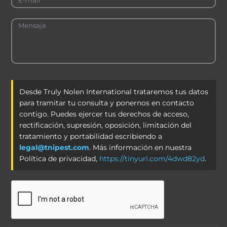
Desde Truly Nolen International trataremos tus datos
para tramitar tu consulta y ponernos en contacto
contigo. Puedes ejercer tus derechos de acceso,
rectificación, supresión, oposición, limitación del
tratamiento y portabilidad escribiendo a
legal@tnipest.com
. Más información en nuestra
Política de privacidad,
https://tinyurl.com/4dwd82yd
.